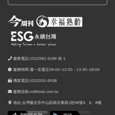
服務電話:(02)2581-6196 按 1
服務時間:週一至週五09:00~12:00；13:30~18:00
傳真電話:(02)2531-6438
服務信箱:cc@btnet.com.tw
地址:台灣臺北市中山區南京東路1段96號4、6、8樓