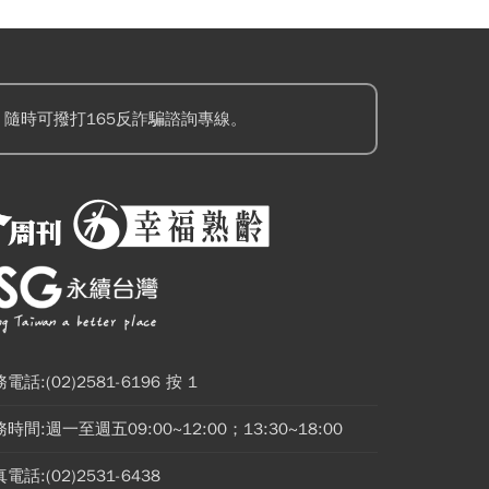
隨時可撥打165反詐騙諮詢專線。
電話:(02)2581-6196 按 1
時間:週一至週五09:00~12:00；13:30~18:00
電話:(02)2531-6438