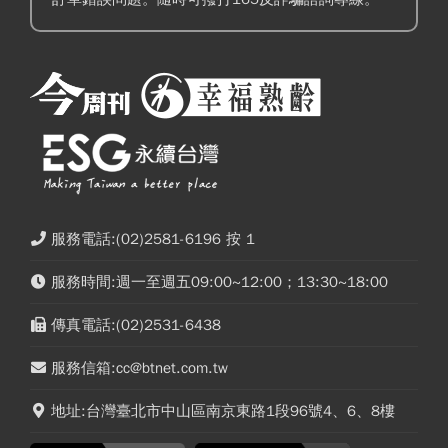
服務電話:(02)2581-6196 按 1
服務時間:週一至週五09:00~12:00；13:30~18:00
傳真電話:(02)2531-6438
服務信箱:cc@btnet.com.tw
地址:台灣臺北市中山區南京東路1段96號4、6、8樓