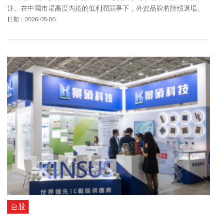
注。在中國市場高度內捲的低利潤競爭下，外資品牌將陸續退場。
日期：2026-05-06
台股