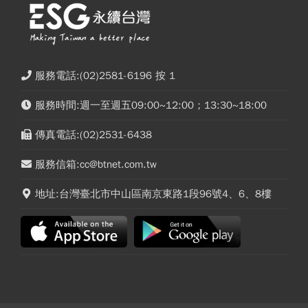
服務電話:(02)2581-6196 按 1
服務時間:週一至週五09:00~12:00；13:30~18:00
傳真電話:(02)2531-6438
服務信箱:cc@btnet.com.tw
地址:台灣臺北市中山區南京東路1段96號4、6、8樓