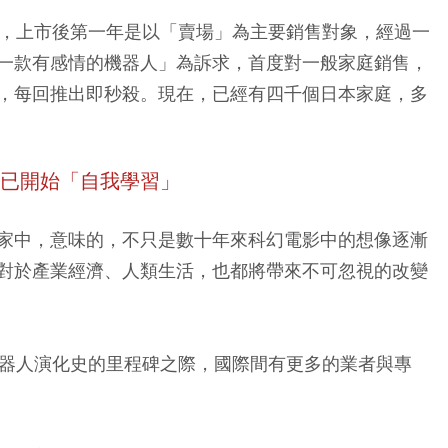
，上市後第一年是以「賣場」為主要銷售對象，經過一
一款有感情的機器人」為訴求，首度對一般家庭銷售，
，每回推出即秒殺。現在，已經有四千個日本家庭，多
腦已開始「自我學習」
家中，意味的，不只是數十年來科幻電影中的想像逐漸
對於產業經濟、人類生活，也都將帶來不可忽視的改變
下機器人演化史的里程碑之際，國際間有更多的業者與專