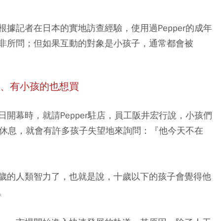
據記者在日本的實地訪查經驗，使用過Pepper的成年
非所問；但如果互動的對象是小孩子，通常都會被
大、有小孩的也想買
開幕時，就請Pepper駐店，員工阪井宏行說，小孩們
正在休息，就會有許多孩子失望地來詢問：『他今天不在
歲的人類智力了，也就是說，十歲以下的孩子會覺得他
。