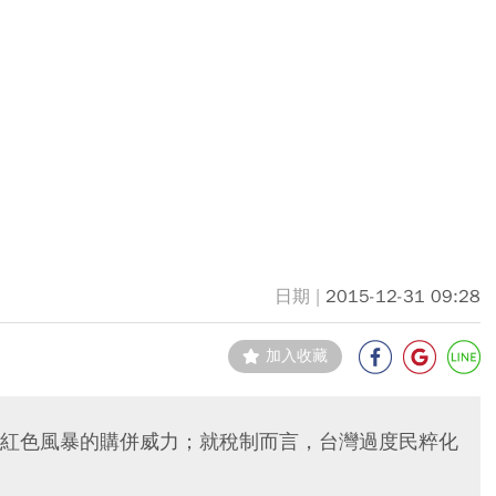
2015-12-31 09:28
加入收藏
紅色風暴的購併威力；就稅制而言，台灣過度民粹化