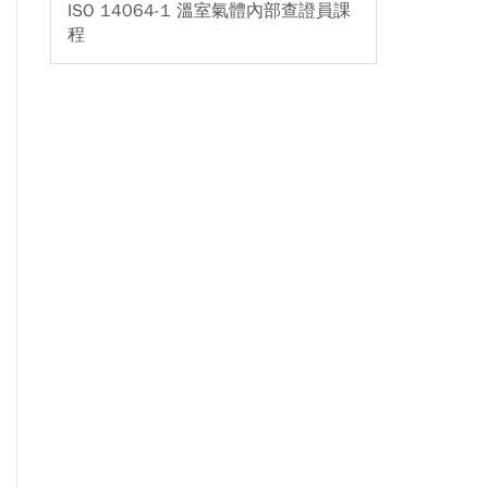
ISO 14064-1 溫室氣體內部查證員課
程