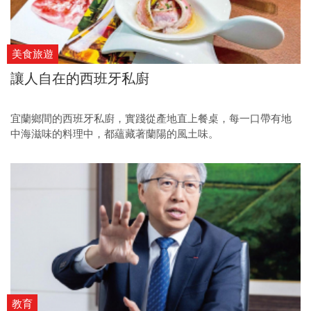
美食旅遊
讓人自在的西班牙私廚
宜蘭鄉間的西班牙私廚，實踐從產地直上餐桌，每一口帶有地
中海滋味的料理中，都蘊藏著蘭陽的風土味。
教育