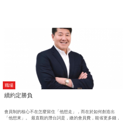
職場
續約定勝負
會員制的核心不在怎麼留住「他想走」，而在於如何創造出
「他想來」。 最直觀的潛台詞是，繳的會員費，能省更多錢，
他就不會想走了。