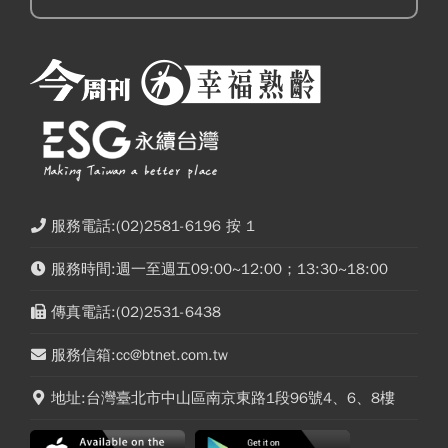
服務電話:(02)2581-6196 按 1
服務時間:週一至週五09:00~12:00；13:30~18:00
傳真電話:(02)2531-6438
服務信箱:cc@btnet.com.tw
地址:台灣臺北市中山區南京東路1段96號4、6、8樓