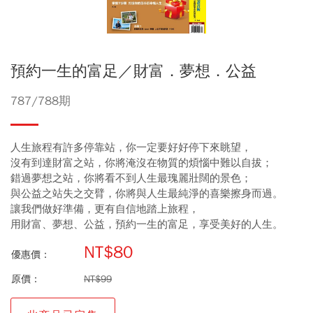
預約一生的富足／財富．夢想．公益
787/788期
人生旅程有許多停靠站，你一定要好好停下來眺望，
沒有到達財富之站，你將淹沒在物質的煩惱中難以自拔；
錯過夢想之站，你將看不到人生最瑰麗壯闊的景色；
與公益之站失之交臂，你將與人生最純淨的喜樂擦身而過。
讓我們做好準備，更有自信地踏上旅程，
用財富、夢想、公益，預約一生的富足，享受美好的人生。
NT$80
優惠價：
原價：
NT$99