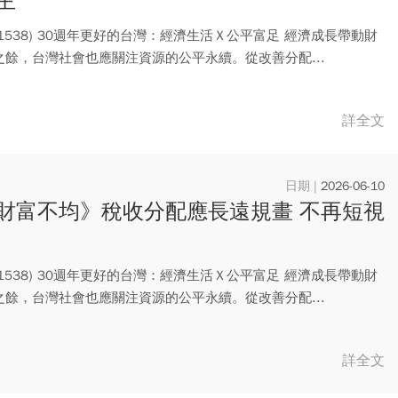
主
1538) 30週年更好的台灣：經濟生活Ｘ公平富足 經濟成長帶動財
之餘，台灣社會也應關注資源的公平永續。從改善分配...
詳全文
2026-06-10
財富不均》稅收分配應長遠規畫 不再短視
1538) 30週年更好的台灣：經濟生活Ｘ公平富足 經濟成長帶動財
之餘，台灣社會也應關注資源的公平永續。從改善分配...
詳全文