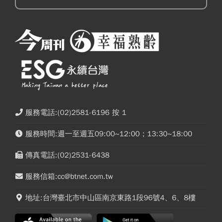
服務電話:(02)2581-6196 按 1
服務時間:週一至週五09:00~12:00；13:30~18:00
傳真電話:(02)2531-6438
服務信箱:cc@btnet.com.tw
地址:台灣臺北市中山區南京東路1段96號4、6、8樓